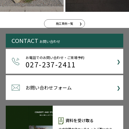
施工実例一覧
CONTACT
お問い合わせ
お電話でのお問い合わせ・ご来場予約
027-237-2411
お問い合わせフォーム
資料を受け取る