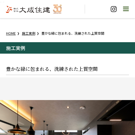
"
"
HOME
施工実例
豊かな緑に包まれる、洗練された上質空間
施工実例
豊かな緑に包まれる、洗練された上質空間