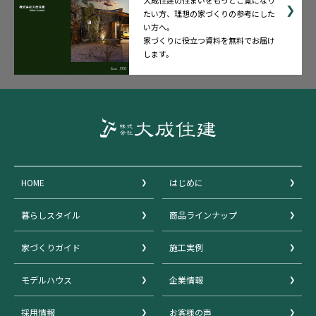
大成住建の住まいをもっとご覧になり
たい方、理想の家づくりの参考にした
い方へ。
家づくりに役立つ資料を無料でお届け
します。
HOME
はじめに
暮らしスタイル
商品ラインナップ
家づくりガイド
施工実例
モデルハウス
企業情報
採用情報
お客様の声