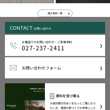
施工実例一覧
CONTACT
お問い合わせ
お電話でのお問い合わせ・ご来場予約
027-237-2411
お問い合わせフォーム
資料を受け取る
大成住建の住まいをもっとご覧になり
たい方、理想の家づくりの参考にした