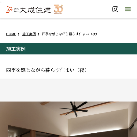
"
"
HOME
施工実例
四季を感じながら暮らす住まい（夜）
施工実例
四季を感じながら暮らす住まい（夜）