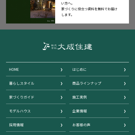
い方へ。
家づくりに役立つ資料を無料でお届け
します。
HOME
はじめに
暮らしスタイル
商品ラインナップ
家づくりガイド
施工実例
モデルハウス
企業情報
採用情報
お客様の声