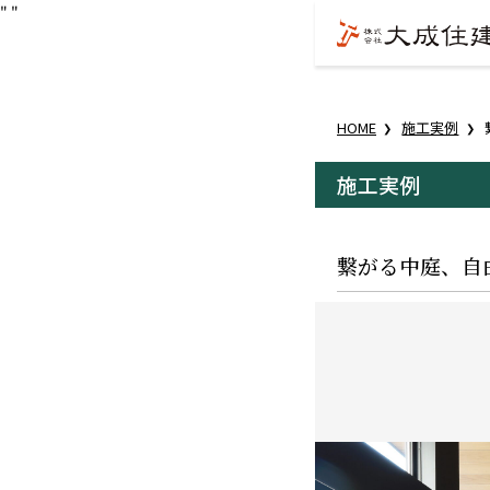
"
"
HOME
施工実例
施工実例
繋がる中庭、自