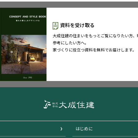
資料を受け取る
大成住建の住まいをもっとご覧になりたい方、
参考にしたい方へ。
家づくりに役立つ資料を無料でお届けします。
はじめに