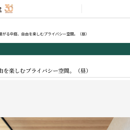
繋がる中庭、自由を楽しむプライバシー空間。（昼）
由を楽しむプライバシー空間。（昼）