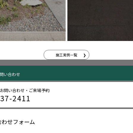
施工実例一覧
問い合わせ
お問い合わせ・ご来場予約
237-2411
合わせフォーム