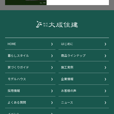
HOME
はじめに
暮らしスタイル
商品ラインナップ
家づくりガイド
施工実例
モデルハウス
企業情報
採用情報
お客様の声
よくある質問
ニュース
イベント