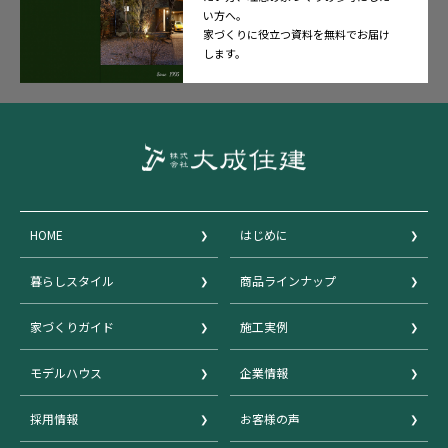
い方へ。
家づくりに役立つ資料を無料でお届け
します。
HOME
はじめに
暮らしスタイル
商品ラインナップ
家づくりガイド
施工実例
モデルハウス
企業情報
採用情報
お客様の声