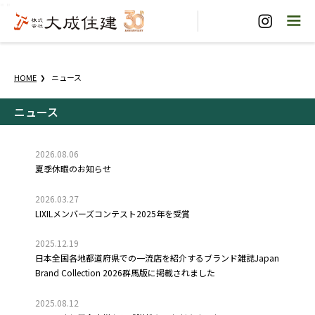
"
"
HOME
ニュース
ニュース
2026.08.06
夏季休暇のお知らせ
2026.03.27
LIXILメンバーズコンテスト2025年を受賞
2025.12.19
日本全国各地都道府県での一流店を紹介するブランド雑誌Japan
Brand Collection 2026群馬版に掲載されました
2025.08.12