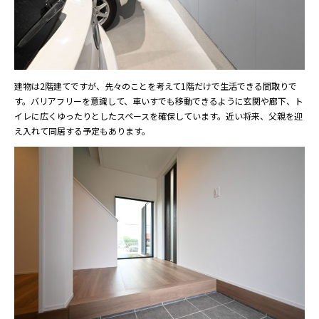
建物は2階建てですが、先々のことを考えて1階だけで生活できる間取りで
す。バリアフリーを意識して、車いすでも移動できるように玄関や廊下、ト
イレに広くゆったりとしたスペースを確保しています。近い将来、父親を迎
え入れて同居する予定もあります。