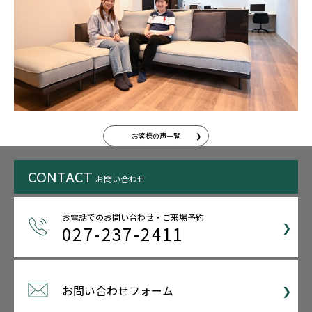
お客様の声一覧
CONTACT
お問い合わせ
お電話でのお問い合わせ・ご来場予約
027-237-2411
お問い合わせフォーム