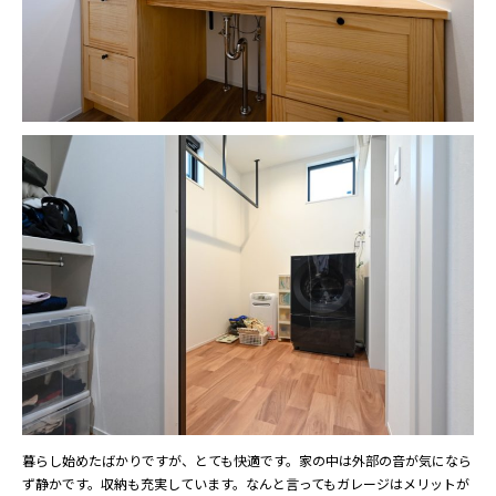
暮らし始めたばかりですが、とても快適です。家の中は外部の音が気になら
ず静かです。収納も充実しています。なんと言ってもガレージはメリットが