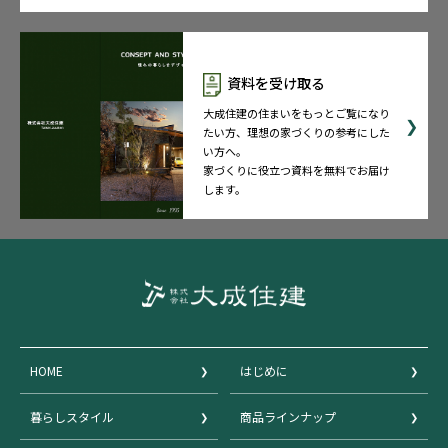
資料を受け取る
大成住建の住まいをもっとご覧になり
たい方、理想の家づくりの参考にした
い方へ。
家づくりに役立つ資料を無料でお届け
します。
HOME
はじめに
暮らしスタイル
商品ラインナップ