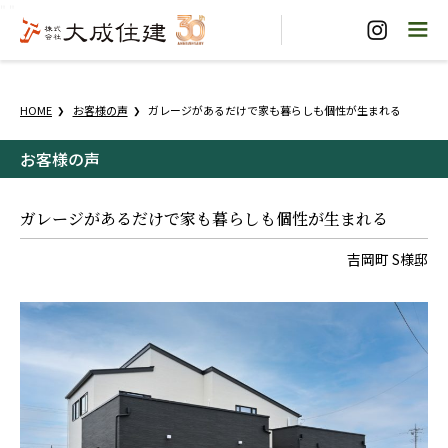
"
"
HOME
お客様の声
ガレージがあるだけで家も暮らしも個性が生まれる
お客様の声
ガレージがあるだけで家も暮らしも個性が生まれる
吉岡町 S様邸