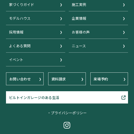
家づくりガイド
施工実例
モデルハウス
企業情報
採用情報
お客様の声
よくある質問
ニュース
イベント
お問い合わせ
資料請求
来場予約
ビルトインガレージのある生活
・プライバシーポリシー