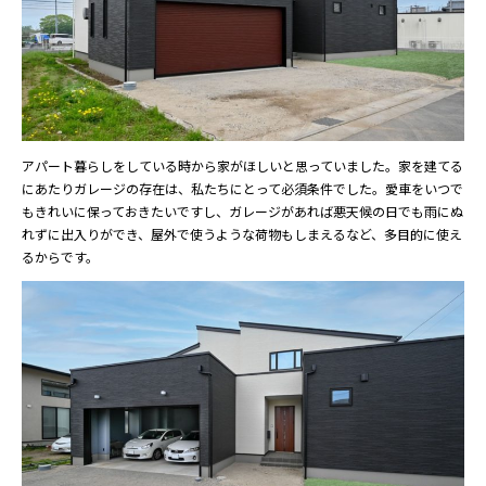
アパート暮らしをしている時から家がほしいと思っていました。家を建てる
にあたりガレージの存在は、私たちにとって必須条件でした。愛車をいつで
もきれいに保っておきたいですし、ガレージがあれば悪天候の日でも雨にぬ
れずに出入りができ、屋外で使うような荷物もしまえるなど、多目的に使え
るからです。