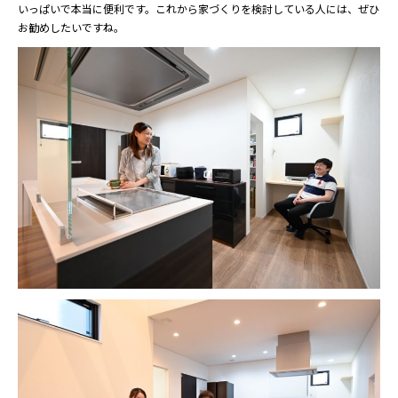
いっぱいで本当に便利です。これから家づくりを検討している人には、ぜひ
お勧めしたいですね。