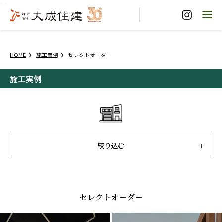
"
"
HOME
施工実例
セレクトオーダー
施工実例
絞り込む
セレクトオーダー