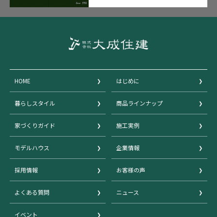
HOME
はじめに
暮らしスタイル
商品ラインナップ
家づくりガイド
施工実例
モデルハウス
企業情報
採用情報
お客様の声
よくある質問
ニュース
イベント