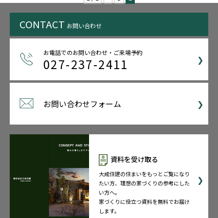
CONTACT
お問い合わせ
お電話でのお問い合わせ・ご来場予約
027-237-2411
お問い合わせフォーム
資料を受け取る
大成住建の住まいをもっとご覧になり
たい方、理想の家づくりの参考にした
い方へ。
家づくりに役立つ資料を無料でお届け
します。