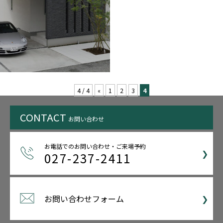
4 / 4
«
1
2
3
4
CONTACT
お問い合わせ
お電話でのお問い合わせ・ご来場予約
027-237-2411
お問い合わせフォーム