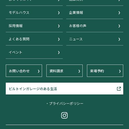
モデルハウス
企業情報
採用情報
お客様の声
よくある質問
ニュース
イベント
お問い合わせ
資料請求
来場予約
ビルトインガレージのある生活
・プライバシーポリシー