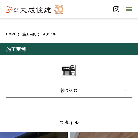
"
"
HOME
施工実例
スタイル
施工実例
絞り込む
スタイル